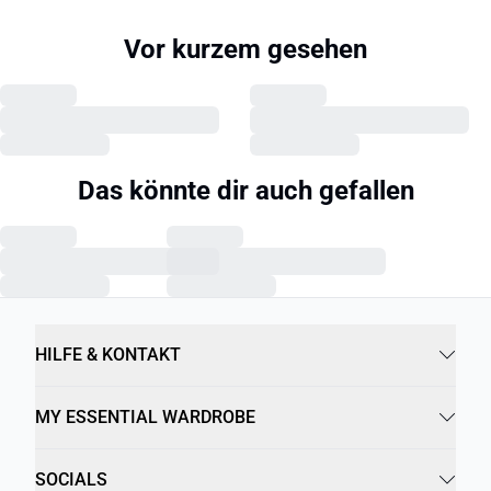
Vor kurzem gesehen
Das könnte dir auch gefallen
HILFE & KONTAKT
MY ESSENTIAL WARDROBE
SOCIALS