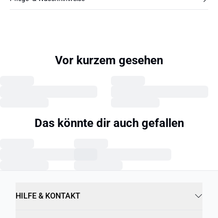
Vor kurzem gesehen
Das könnte dir auch gefallen
HILFE & KONTAKT