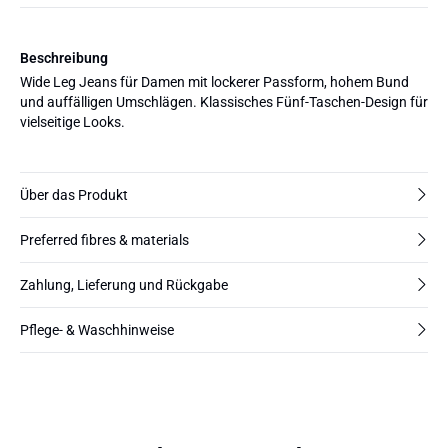
Beschreibung
Wide Leg Jeans für Damen mit lockerer Passform, hohem Bund
und auffälligen Umschlägen. Klassisches Fünf-Taschen-Design für
vielseitige Looks.
Über das Produkt
Preferred fibres & materials
Zahlung, Lieferung und Rückgabe
Pflege- & Waschhinweise