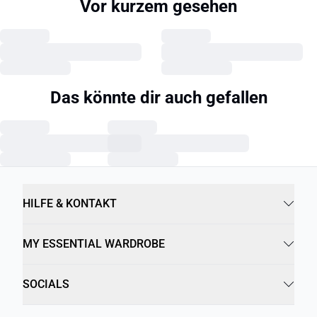
Vor kurzem gesehen
Das könnte dir auch gefallen
HILFE & KONTAKT
MY ESSENTIAL WARDROBE
SOCIALS