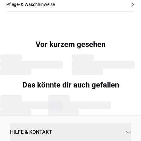
Pflege- & Waschhinweise
Vor kurzem gesehen
Das könnte dir auch gefallen
HILFE & KONTAKT