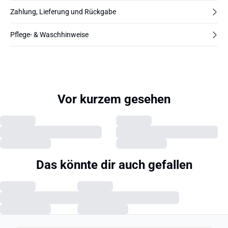
Zahlung, Lieferung und Rückgabe
Pflege- & Waschhinweise
Vor kurzem gesehen
Das könnte dir auch gefallen