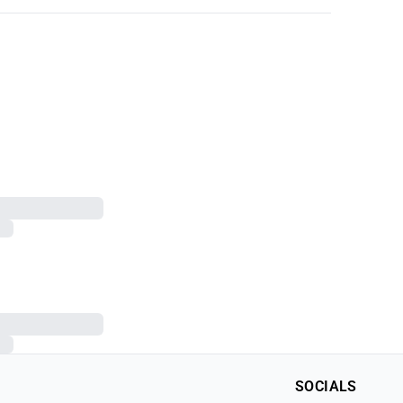
SOCIALS