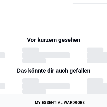
Vor kurzem gesehen
Das könnte dir auch gefallen
MY ESSENTIAL WARDROBE