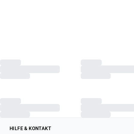
HILFE & KONTAKT