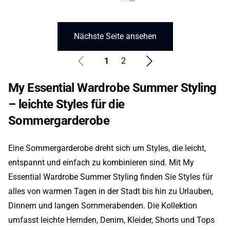
Nächste Seite ansehen
1
2
My Essential Wardrobe Summer Styling
– leichte Styles für die
Sommergarderobe
Eine Sommergarderobe dreht sich um Styles, die leicht,
entspannt und einfach zu kombinieren sind. Mit My
Essential Wardrobe Summer Styling finden Sie Styles für
alles von warmen Tagen in der Stadt bis hin zu Urlauben,
Dinnern und langen Sommerabenden. Die Kollektion
umfasst leichte Hemden, Denim, Kleider, Shorts und Tops