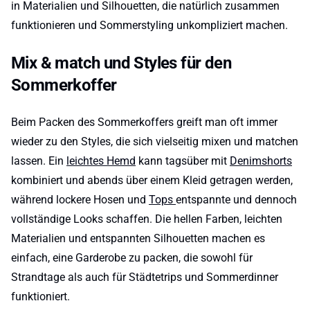
in Materialien und Silhouetten, die natürlich zusammen
funktionieren und Sommerstyling unkompliziert machen.
Mix & match und Styles für den
Sommerkoffer
Beim Packen des Sommerkoffers greift man oft immer
wieder zu den Styles, die sich vielseitig mixen und matchen
lassen. Ein
leichtes Hemd
kann tagsüber mit
Denimshorts
kombiniert und abends über einem Kleid getragen werden,
während lockere Hosen und
Tops
entspannte und dennoch
vollständige Looks schaffen. Die hellen Farben, leichten
Materialien und entspannten Silhouetten machen es
einfach, eine Garderobe zu packen, die sowohl für
Strandtage als auch für Städtetrips und Sommerdinner
funktioniert.