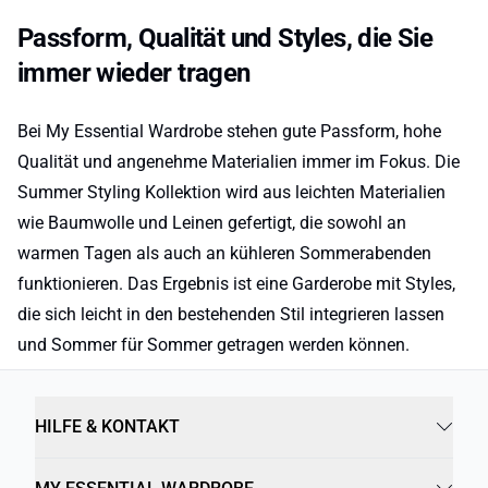
Passform, Qualität und Styles, die Sie
immer wieder tragen
Bei My Essential Wardrobe stehen gute Passform, hohe
Qualität und angenehme Materialien immer im Fokus. Die
Summer Styling Kollektion wird aus leichten Materialien
wie Baumwolle und Leinen gefertigt, die sowohl an
warmen Tagen als auch an kühleren Sommerabenden
funktionieren. Das Ergebnis ist eine Garderobe mit Styles,
die sich leicht in den bestehenden Stil integrieren lassen
und Sommer für Sommer getragen werden können.
HILFE & KONTAKT