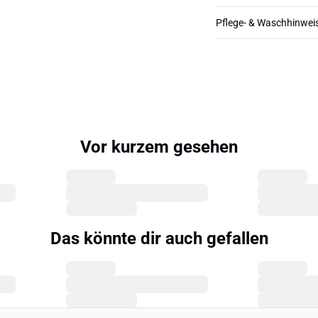
Pflege- & Waschhinwei
Vor kurzem gesehen
Das könnte dir auch gefallen