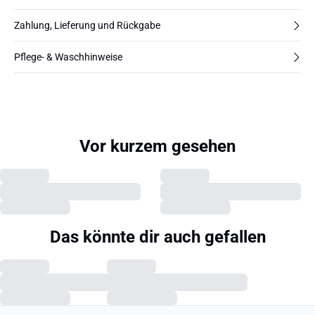
Zahlung, Lieferung und Rückgabe
Pflege- & Waschhinweise
Vor kurzem gesehen
Das könnte dir auch gefallen