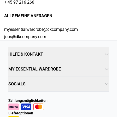
+ 45 97 216 266
ALLGEMEINE ANFRAGEN
myessentialwardrobe@dkcompany.com
jobs@dkcompany.com
HILFE & KONTAKT
MY ESSENTIAL WARDROBE
SOCIALS
Zahlungsmöglichkeiten
Lieferoptionen