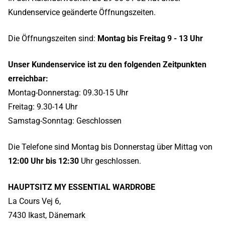
Kundenservice geänderte Öffnungszeiten.
Die Öffnungszeiten sind:
Montag bis Freitag 9 - 13 Uhr
Unser Kundenservice ist zu den folgenden Zeitpunkten
erreichbar:
Montag-Donnerstag: 09.30-15 Uhr
Freitag: 9.30-14 Uhr
Samstag-Sonntag: Geschlossen
Die Telefone sind Montag bis Donnerstag über Mittag von
12:00 Uhr bis 12:30
Uhr geschlossen.
HAUPTSITZ MY ESSENTIAL WARDROBE
La Cours Vej 6,
7430 Ikast, Dänemark