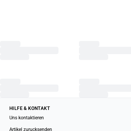
HILFE & KONTAKT
Uns kontaktieren
Artikel zurucksenden