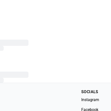
SOCIALS
Instagram
Facebook