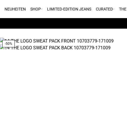
NEUHEITEN
SHOP
LIMITED-EDITION JEANS
CURATED
THE
-50%