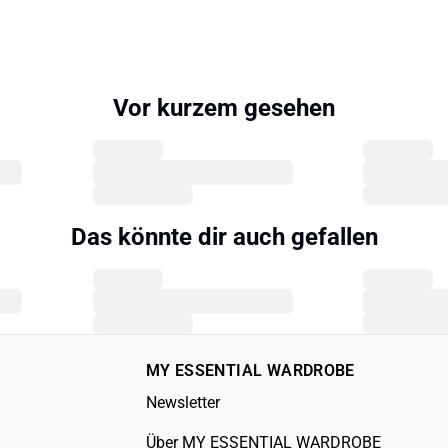
Vor kurzem gesehen
Das könnte dir auch gefallen
MY ESSENTIAL WARDROBE
Newsletter
Über MY ESSENTIAL WARDROBE