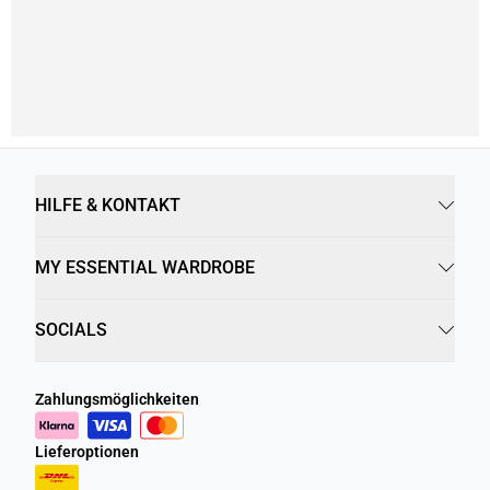
HILFE & KONTAKT
MY ESSENTIAL WARDROBE
SOCIALS
Zahlungsmöglichkeiten
Lieferoptionen