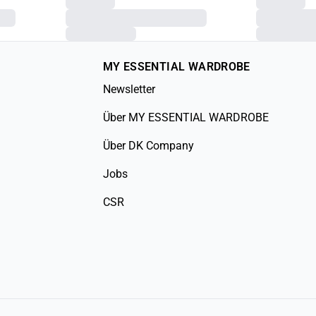
MY ESSENTIAL WARDROBE
Newsletter
Über MY ESSENTIAL WARDROBE
Über DK Company
Jobs
CSR