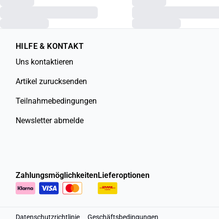
HILFE & KONTAKT
Uns kontaktieren
Artikel zurucksenden
Teilnahmebedingungen
Newsletter abmelde
Zahlungsmöglichkeiten
Lieferoptionen
Datenschutzrichtlinie
Geschäftsbedingungen