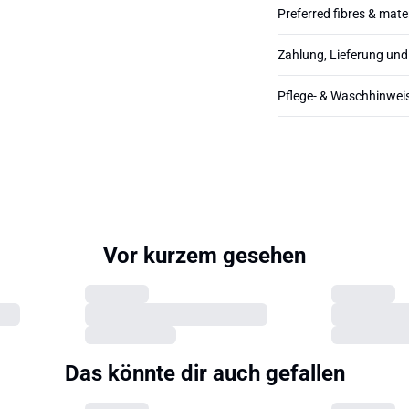
Preferred fibres & mate
Zahlung, Lieferung un
Pflege- & Waschhinwei
Vor kurzem gesehen
Das könnte dir auch gefallen