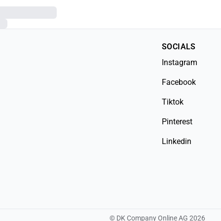
SOCIALS
Instagram
Facebook
Tiktok
Pinterest
Linkedin
©
DK Company Online AG
2026