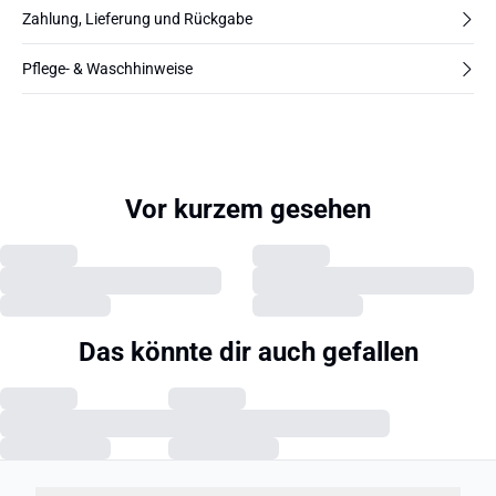
Zahlung, Lieferung und Rückgabe
Pflege- & Waschhinweise
Vor kurzem gesehen
Das könnte dir auch gefallen