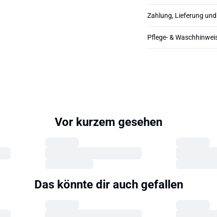
Zahlung, Lieferung un
Pflege- & Waschhinwei
Vor kurzem gesehen
Das könnte dir auch gefallen