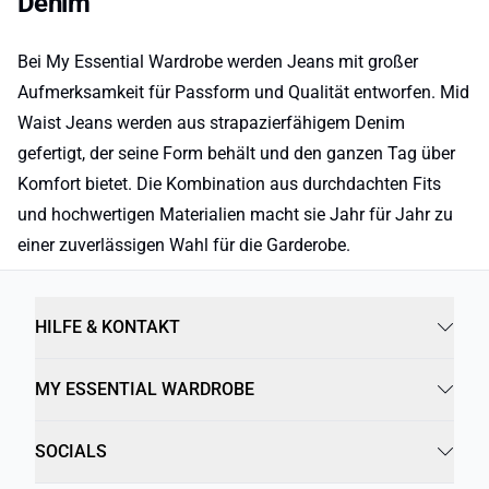
Denim
Bei My Essential Wardrobe werden Jeans mit großer
Aufmerksamkeit für Passform und Qualität entworfen. Mid
Waist Jeans werden aus strapazierfähigem Denim
gefertigt, der seine Form behält und den ganzen Tag über
Komfort bietet. Die Kombination aus durchdachten Fits
und hochwertigen Materialien macht sie Jahr für Jahr zu
einer zuverlässigen Wahl für die Garderobe.
HILFE & KONTAKT
MY ESSENTIAL WARDROBE
SOCIALS