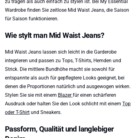
zu tragen als auch einfach zu stylen ist. Bei My Essential
Wardrobe finden Sie zeitlose Mid Waist Jeans, die Saison
für Saison funktionieren.
Wie stylt man Mid Waist Jeans?
Mid Waist Jeans lassen sich leicht in die Garderobe
integrieren und passen zu Tops, T-Shirts, Hemden und
Strick. Die mittlere Bundhöhe macht sie sowohl für
entspannte als auch für gepflegtere Looks geeignet, bei
denen die Proportionen natürlich und ausgewogen wirken.
Stylen Sie sie mit einem
Blazer
für einen schärferen
Ausdruck oder halten Sie den Look schlicht mit einem
Top
oder T-Shirt
und Sneakers.
Passform, Qualität und langlebiger