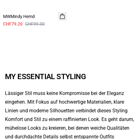
-20%
MWMindy Hemd
CHF79.20
CHF99.00
MY ESSENTIAL STYLING
Lässiger Stil muss keine Kompromisse bei der Eleganz
eingehen. Mit Fokus auf hochwertige Materialien, klare
Linien und moderne Silhouetten verbindet dieses Styling
Komfort und Stil zu einem raffinierten Look. Es geht darum,
mühelose Looks zu kreieren, bei denen weiche Qualitäten
und durchdachte Details selbst entspannte Outfits