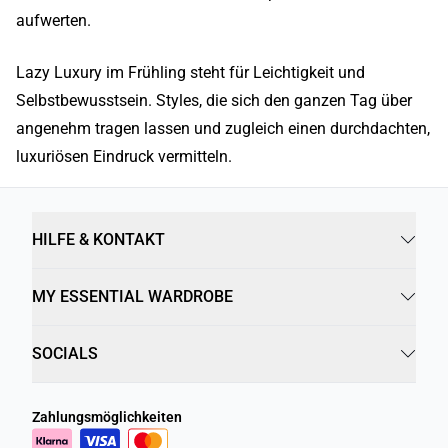
aufwerten.
Lazy Luxury im Frühling steht für Leichtigkeit und
Selbstbewusstsein. Styles, die sich den ganzen Tag über
angenehm tragen lassen und zugleich einen durchdachten,
luxuriösen Eindruck vermitteln.
HILFE & KONTAKT
MY ESSENTIAL WARDROBE
SOCIALS
Zahlungsmöglichkeiten