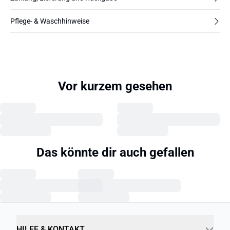
Pflege- & Waschhinweise
Vor kurzem gesehen
Das könnte dir auch gefallen
HILFE & KONTAKT