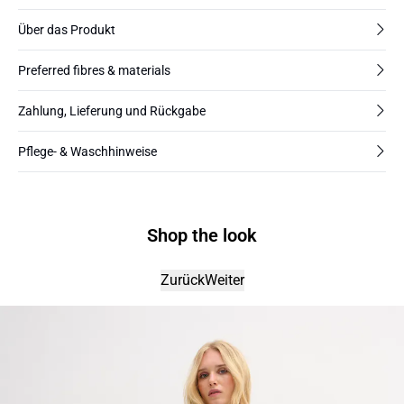
Über das Produkt
Preferred fibres & materials
Zahlung, Lieferung und Rückgabe
Pflege- & Waschhinweise
Shop the look
Zurück
Weiter