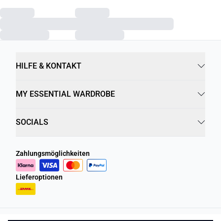
HILFE & KONTAKT
MY ESSENTIAL WARDROBE
SOCIALS
Zahlungsmöglichkeiten
Lieferoptionen