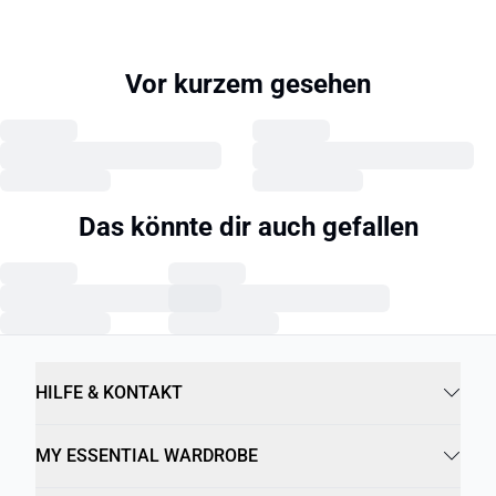
Vor kurzem gesehen
Das könnte dir auch gefallen
HILFE & KONTAKT
MY ESSENTIAL WARDROBE