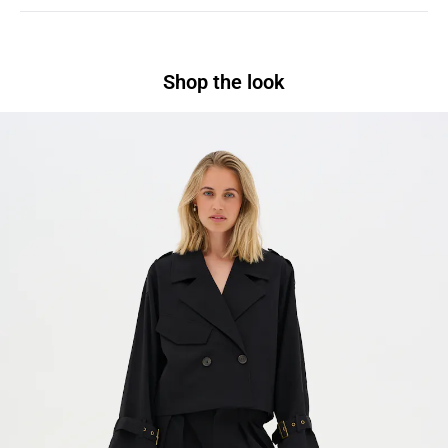
Shop the look