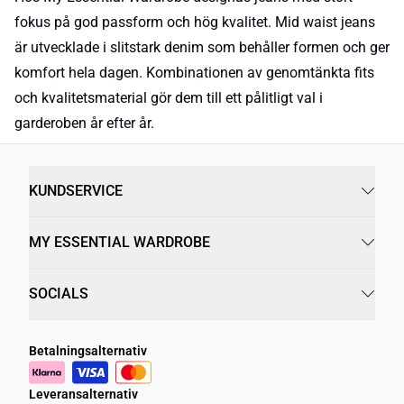
fokus på god passform och hög kvalitet. Mid waist jeans
är utvecklade i slitstark denim som behåller formen och ger
komfort hela dagen. Kombinationen av genomtänkta fits
och kvalitetsmaterial gör dem till ett pålitligt val i
garderoben år efter år.
KUNDSERVICE
MY ESSENTIAL WARDROBE
SOCIALS
Betalningsalternativ
Leveransalternativ