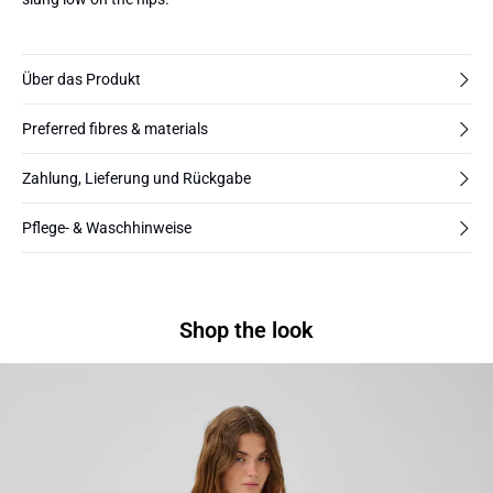
Über das Produkt
Preferred fibres & materials
Zahlung, Lieferung und Rückgabe
Pflege- & Waschhinweise
Shop the look