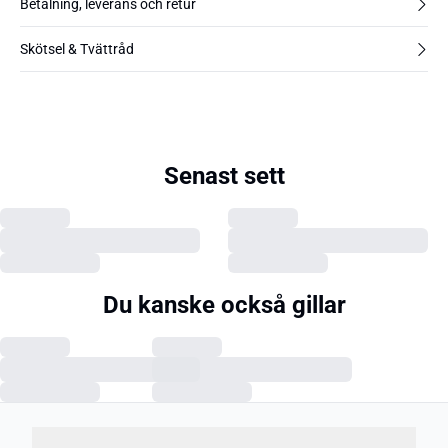
Betalning, leverans och retur
Skötsel & Tvättråd
Senast sett
Du kanske också gillar