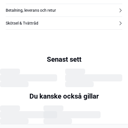
Betalning, leverans och retur
Skötsel & Tvättråd
Senast sett
Du kanske också gillar