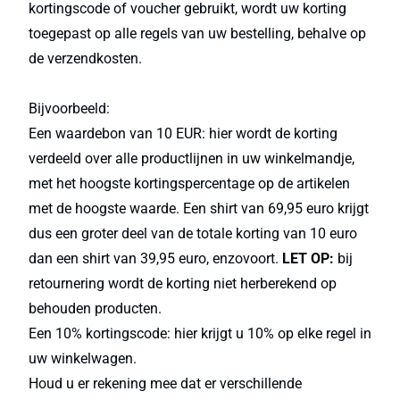
kortingscode of voucher gebruikt, wordt uw korting
toegepast op alle regels van uw bestelling, behalve op
de verzendkosten.
Bijvoorbeeld:
Een waardebon van 10 EUR: hier wordt de korting
verdeeld over alle productlijnen in uw winkelmandje,
met het hoogste kortingspercentage op de artikelen
met de hoogste waarde. Een shirt van 69,95 euro krijgt
dus een groter deel van de totale korting van 10 euro
dan een shirt van 39,95 euro, enzovoort.
LET OP:
bij
retournering wordt de korting niet herberekend op
behouden producten.
Een 10% kortingscode: hier krijgt u 10% op elke regel in
uw winkelwagen.
Houd u er rekening mee dat er verschillende