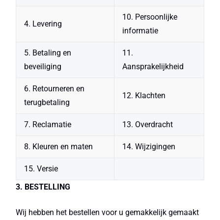
10. Persoonlijke
4. Levering
informatie
5. Betaling en
11.
beveiliging
Aansprakelijkheid
6. Retourneren en
12. Klachten
terugbetaling
7. Reclamatie
13. Overdracht
8. Kleuren en maten
14. Wijzigingen
15. Versie
3. BESTELLING
Wij hebben het bestellen voor u gemakkelijk gemaakt