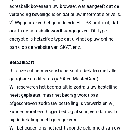
adresbalk bovenaan uw browser, wat aangeeft dat de
verbinding beveiligd is en dat al uw informatie privé is.
2) Wij gebruiken het gecodeerde HTTPS-protocol, dat
ook in de adresbalk wordt aangegeven. Dit type
encryptie is hetzelfde type dat u vindt op uw online
bank, op de website van SKAT, enz.
Betaalkaart
Bij onze online merkenshops kunt u betalen met alle
gangbare creditcards (VISA en MasterCard)
Wij reserveren het bedrag altijd zodra u uw bestelling
heeft geplaatst, maar het bedrag wordt pas
afgeschreven zodra uw bestelling is verwerkt en wij
kunnen nooit een hoger bedrag afschrijven dan wat u
bij de betaling heeft goedgekeurd.
Wij behouden ons het recht voor de geldigheid van uw