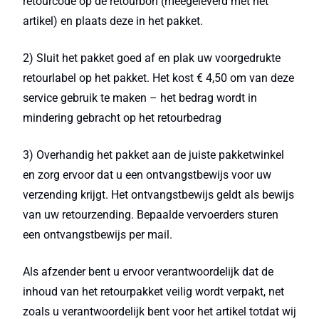
retourcode op de retourbon (meegeleverd met het
artikel) en plaats deze in het pakket.
2) Sluit het pakket goed af en plak uw voorgedrukte
retourlabel op het pakket. Het kost € 4,50 om van deze
service gebruik te maken – het bedrag wordt in
mindering gebracht op het retourbedrag
3) Overhandig het pakket aan de juiste pakketwinkel
en zorg ervoor dat u een ontvangstbewijs voor uw
verzending krijgt. Het ontvangstbewijs geldt als bewijs
van uw retourzending. Bepaalde vervoerders sturen
een ontvangstbewijs per mail.
Als afzender bent u ervoor verantwoordelijk dat de
inhoud van het retourpakket veilig wordt verpakt, net
zoals u verantwoordelijk bent voor het artikel totdat wij