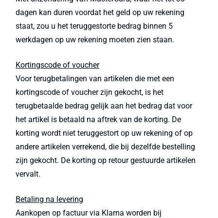
dagen kan duren voordat het geld op uw rekening
staat, zou u het teruggestorte bedrag binnen 5
werkdagen op uw rekening moeten zien staan.
Kortingscode of voucher
Voor terugbetalingen van artikelen die met een
kortingscode of voucher zijn gekocht, is het
terugbetaalde bedrag gelijk aan het bedrag dat voor
het artikel is betaald na aftrek van de korting. De
korting wordt niet teruggestort op uw rekening of op
andere artikelen verrekend, die bij dezelfde bestelling
zijn gekocht. De korting op retour gestuurde artikelen
vervalt.
Betaling na levering
Aankopen op factuur via Klarna worden bij