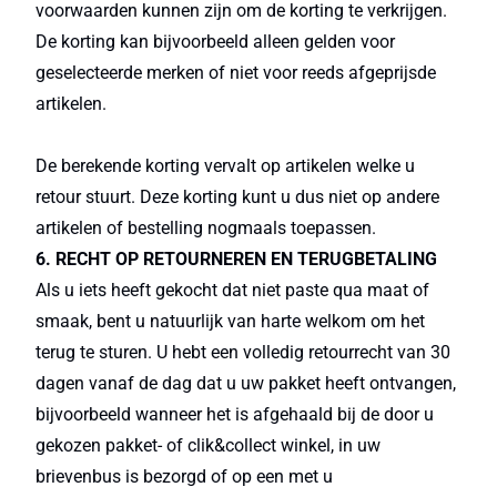
voorwaarden kunnen zijn om de korting te verkrijgen.
De korting kan bijvoorbeeld alleen gelden voor
geselecteerde merken of niet voor reeds afgeprijsde
artikelen.
De berekende korting vervalt op artikelen welke u
retour stuurt. Deze korting kunt u dus niet op andere
artikelen of bestelling nogmaals toepassen.
6. RECHT OP RETOURNEREN EN TERUGBETALING
Als u iets heeft gekocht dat niet paste qua maat of
smaak, bent u natuurlijk van harte welkom om het
terug te sturen. U hebt een volledig retourrecht van 30
dagen vanaf de dag dat u uw pakket heeft ontvangen,
bijvoorbeeld wanneer het is afgehaald bij de door u
gekozen pakket- of clik&collect winkel, in uw
brievenbus is bezorgd of op een met u