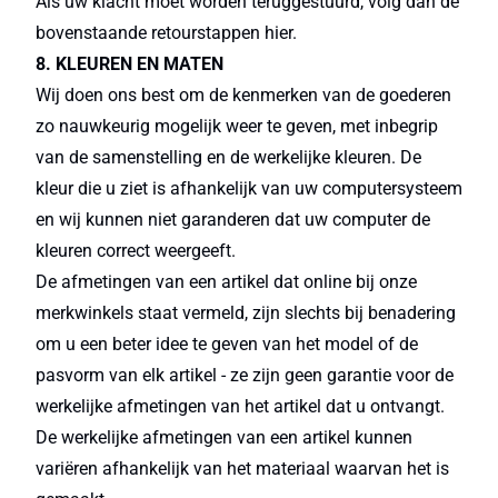
Als uw klacht moet worden teruggestuurd, volg dan de
bovenstaande retourstappen hier.
8. KLEUREN EN MATEN
Wij doen ons best om de kenmerken van de goederen
zo nauwkeurig mogelijk weer te geven, met inbegrip
van de samenstelling en de werkelijke kleuren. De
kleur die u ziet is afhankelijk van uw computersysteem
en wij kunnen niet garanderen dat uw computer de
kleuren correct weergeeft.
De afmetingen van een artikel dat online bij onze
merkwinkels staat vermeld, zijn slechts bij benadering
om u een beter idee te geven van het model of de
pasvorm van elk artikel - ze zijn geen garantie voor de
werkelijke afmetingen van het artikel dat u ontvangt.
De werkelijke afmetingen van een artikel kunnen
variëren afhankelijk van het materiaal waarvan het is