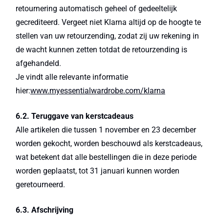
retournering automatisch geheel of gedeeltelijk
gecrediteerd. Vergeet niet Klarna altijd op de hoogte te
stellen van uw retourzending, zodat zij uw rekening in
de wacht kunnen zetten totdat de retourzending is
afgehandeld.
Je vindt alle relevante informatie
hier:
www.myessentialwardrobe.com/klarna
6.2. Teruggave van kerstcadeaus
Alle artikelen die tussen 1 november en 23 december
worden gekocht, worden beschouwd als kerstcadeaus,
wat betekent dat alle bestellingen die in deze periode
worden geplaatst, tot 31 januari kunnen worden
geretourneerd.
6.3. Afschrijving