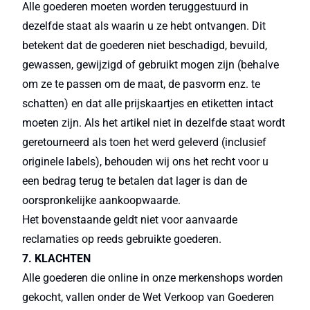
Alle goederen moeten worden teruggestuurd in
dezelfde staat als waarin u ze hebt ontvangen. Dit
betekent dat de goederen niet beschadigd, bevuild,
gewassen, gewijzigd of gebruikt mogen zijn (behalve
om ze te passen om de maat, de pasvorm enz. te
schatten) en dat alle prijskaartjes en etiketten intact
moeten zijn. Als het artikel niet in dezelfde staat wordt
geretourneerd als toen het werd geleverd (inclusief
originele labels), behouden wij ons het recht voor u
een bedrag terug te betalen dat lager is dan de
oorspronkelijke aankoopwaarde.
Het bovenstaande geldt niet voor aanvaarde
reclamaties op reeds gebruikte goederen.
7. KLACHTEN
Alle goederen die online in onze merkenshops worden
gekocht, vallen onder de Wet Verkoop van Goederen