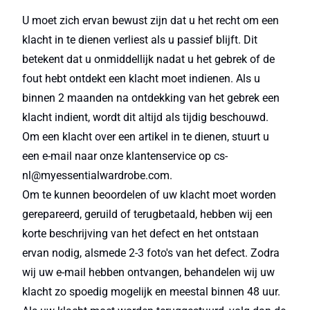
U moet zich ervan bewust zijn dat u het recht om een
klacht in te dienen verliest als u passief blijft. Dit
betekent dat u onmiddellijk nadat u het gebrek of de
fout hebt ontdekt een klacht moet indienen. Als u
binnen 2 maanden na ontdekking van het gebrek een
klacht indient, wordt dit altijd als tijdig beschouwd.
Om een klacht over een artikel in te dienen, stuurt u
een e-mail naar onze klantenservice op cs-
nl@myessentialwardrobe.com.
Om te kunnen beoordelen of uw klacht moet worden
gerepareerd, geruild of terugbetaald, hebben wij een
korte beschrijving van het defect en het ontstaan
ervan nodig, alsmede 2-3 foto's van het defect. Zodra
wij uw e-mail hebben ontvangen, behandelen wij uw
klacht zo spoedig mogelijk en meestal binnen 48 uur.