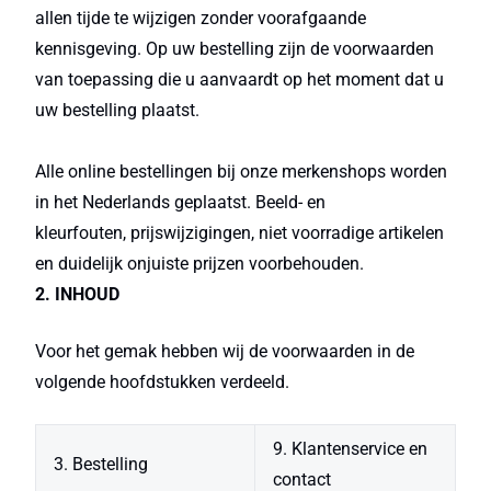
allen tijde te wijzigen zonder voorafgaande
kennisgeving. Op uw bestelling zijn de voorwaarden
van toepassing die u aanvaardt op het moment dat u
uw bestelling plaatst.
Alle online bestellingen bij onze merkenshops worden
in het Nederlands geplaatst. Beeld- en
kleurfouten, prijswijzigingen, niet voorradige artikelen
en duidelijk onjuiste prijzen voorbehouden.
2. INHOUD
Voor het gemak hebben wij de voorwaarden in de
volgende hoofdstukken verdeeld.
9. Klantenservice en
3. Bestelling
contact