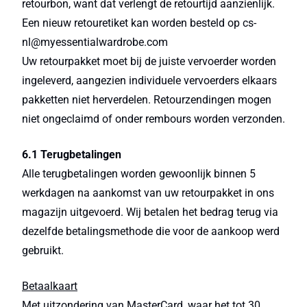
retourbon, want dat verlengt de retourtijd aanzienlijk.
Een nieuw retouretiket kan worden besteld op cs-
nl@myessentialwardrobe.com
Uw retourpakket moet bij de juiste vervoerder worden
ingeleverd, aangezien individuele vervoerders elkaars
pakketten niet herverdelen. Retourzendingen mogen
niet ongeclaimd of onder rembours worden verzonden.
6.1 Terugbetalingen
Alle terugbetalingen worden gewoonlijk binnen 5
werkdagen na aankomst van uw retourpakket in ons
magazijn uitgevoerd. Wij betalen het bedrag terug via
dezelfde betalingsmethode die voor de aankoop werd
gebruikt.
Betaalkaart
Met uitzondering van MasterCard, waar het tot 30