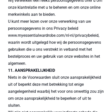
Wij verwerken een reeks persoonsgegevens over u om
onze klantrelatie met u te beheren en om onze online
merkwinkels aan te bieden.
U kunt meer lezen over onze verwerking van uw
persoonsgegevens in ons Privacy beleid
www.myessentialwardrobe.com/nl-nl/privacybeleid,
waarin wordt uitgelegd hoe wij de persoonsgegevens
gebruiken die u ons verstrekt in verband met het
bestelproces en uw gebruik van onze websites in het
algemeen.
11. AANSPRAKELIJKHEID
Niets in de Voorwaarden sluit onze aansprakelijkheid
uit of beperkt deze met betrekking tot enige
aangelegenheid waarbij het voor ons onwettig zou zijn
om onze aansprakelijkheid te beperken of uit te
sluiten.