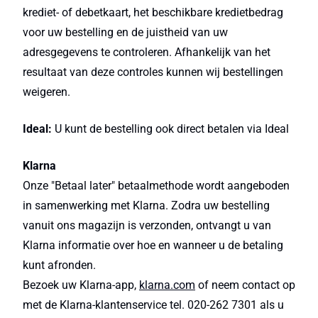
krediet- of debetkaart, het beschikbare kredietbedrag
voor uw bestelling en de juistheid van uw
adresgegevens te controleren. Afhankelijk van het
resultaat van deze controles kunnen wij bestellingen
weigeren.
Ideal:
U kunt de bestelling ook direct betalen via Ideal
Klarna
Onze "Betaal later" betaalmethode wordt aangeboden
in samenwerking met Klarna. Zodra uw bestelling
vanuit ons magazijn is verzonden, ontvangt u van
Klarna informatie over hoe en wanneer u de betaling
kunt afronden.
Bezoek uw Klarna-app,
klarna.com
of neem contact op
met de Klarna-klantenservice tel. 020-262 7301 als u