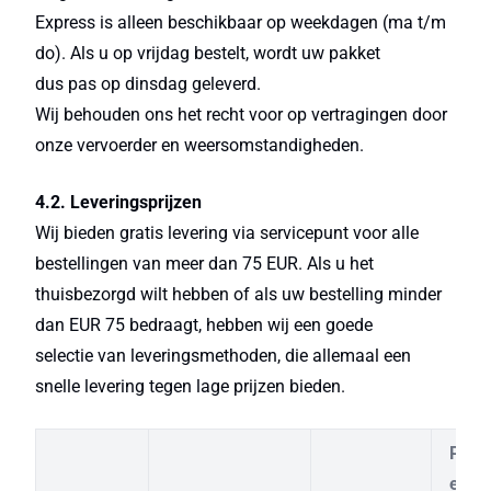
Express is alleen beschikbaar op weekdagen (ma t/m
do). Als u op vrijdag bestelt, wordt uw pakket
dus pas op dinsdag geleverd.
Wij behouden ons het recht voor op vertragingen door
onze vervoerder en weersomstandigheden.
4.2. Leveringsprijzen
Wij bieden gratis levering via servicepunt voor alle
bestellingen van meer dan 75 EUR. Als u het
thuisbezorgd wilt hebben of als uw bestelling minder
dan EUR 75 bedraagt, hebben wij een goede
selectie van leveringsmethoden, die allemaal een
snelle levering tegen lage prijzen bieden.
Prijs
een