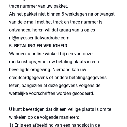
trace nummer van uw pakket.
Als het pakket niet binnen 5 werkdagen na ontvangst
van de e-mail met het track en trace nummer is
ontvangen, horen wij dat graag van u op cs-
nl@myessentialwardrobe.com.
5. BETALING EN VEILIGHEID
Wanneer u online winkelt bij een van onze
merkenshops, vindt uw betaling plaats in een
beveiligde omgeving. Niemand kan uw
creditcardgegevens of andere betalingsgegevens
lezen, aangezien al deze gegevens volgens de
wettelijke voorschriften worden gecodeerd.
U kunt bevestigen dat dit een veilige plaats is om te
winkelen op de volgende manieren:
1) Er is een afbeelding van een hangslot in de