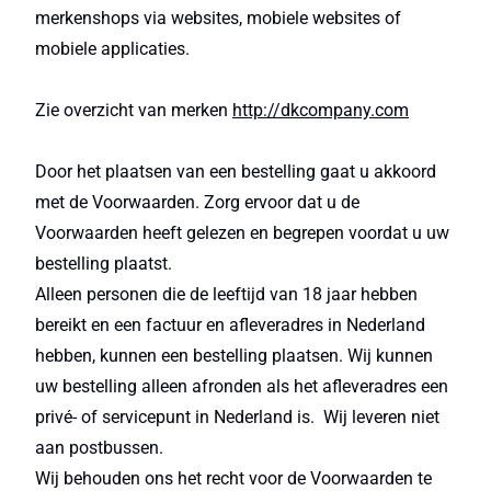
merkenshops via websites, mobiele websites of
mobiele applicaties.
Zie overzicht van merken
http://dkcompany.com
Door het plaatsen van een bestelling gaat u akkoord
met de Voorwaarden. Zorg ervoor dat u de
Voorwaarden heeft gelezen en begrepen voordat u uw
bestelling plaatst.
Alleen personen die de leeftijd van 18 jaar hebben
bereikt en een factuur en afleveradres in Nederland
hebben, kunnen een bestelling plaatsen. Wij kunnen
uw bestelling alleen afronden als het afleveradres een
privé- of servicepunt in Nederland is. Wij leveren niet
aan postbussen.
Wij behouden ons het recht voor de Voorwaarden te