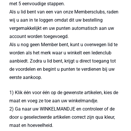
met 5 eenvoudige stappen.
Als u lid bent van een van onze Membersclubs, raden
wij u aan in te loggen omdat dit uw bestelling
vergemakkelijkt en uw punten automatisch aan uw
account worden toegevoegd.
Als u nog geen Member bent, kunt u overwegen lid te
worden als het merk waar u winkelt een ledenclub
aanbiedt. Zodra u lid bent, krijgt u direct toegang tot
de voordelen en begint u punten te verdienen bij uw
eerste aankoop.
1) Klik één voor één op de gewenste artikelen, kies de
maat en voeg ze toe aan uw winkelmandje.
2) Ga naar uw WINKELMANDJE en controleer of de
door u geselecteerde artikelen correct zijn qua kleur,
maat en hoeveelheid.