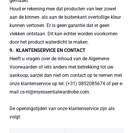
gemaakt.
Houd er rekening mee dat producten van leer zowel
aan de binnen- als aan de buitenkant overtollige kleur
kunnen vertonen. Er is geen garantie dat er geen
vlekken ontstaan. Dit kan echter worden voorkomen
door het product waterdicht te maken.
9. KLANTENSERVICE EN CONTACT
Heeft u vragen over de inhoud van de Algemene
Voorwaarden of iets anders met betrekking tot uw
aankoop, aarzel dan niet om contact op te nemen met
onze klantenservice op tel. (+31) 0852085674 of per e-
mail cs-nl@myessentialwardrobe.com.
De openingstijden van onze klantenservice zijn als
volgt: