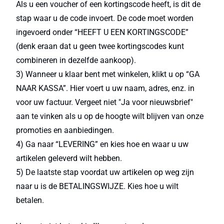
Als u een voucher of een kortingscode heeft, is dit de
stap waar u de code invoert. De code moet worden
ingevoerd onder “HEEFT U EEN KORTINGSCODE”
(denk eraan dat u geen twee kortingscodes kunt
combineren in dezelfde aankoop).
3) Wanneer u klaar bent met winkelen, klikt u op “GA
NAAR KASSA”. Hier voert u uw naam, adres, enz. in
voor uw factuur. Vergeet niet "Ja voor nieuwsbrief"
aan te vinken als u op de hoogte wilt blijven van onze
promoties en aanbiedingen.
4) Ga naar “LEVERING” en kies hoe en waar u uw
artikelen geleverd wilt hebben.
5) De laatste stap voordat uw artikelen op weg zijn
naar u is de BETALINGSWIJZE. Kies hoe u wilt
betalen.