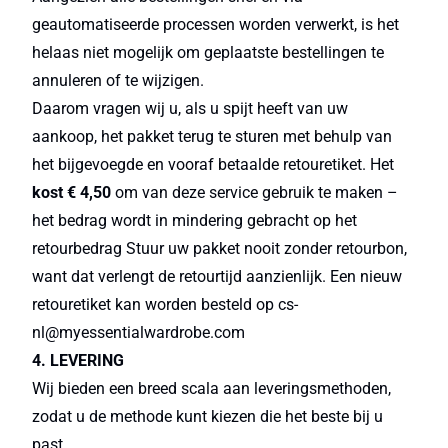
geautomatiseerde processen worden verwerkt, is het
helaas niet mogelijk om geplaatste bestellingen te
annuleren of te wijzigen.
Daarom vragen wij u, als u spijt heeft van uw
aankoop, het pakket terug te sturen met behulp van
het bijgevoegde en vooraf betaalde retouretiket. Het
kost € 4,50
om van deze service gebruik te maken –
het bedrag wordt in mindering gebracht op het
retourbedrag Stuur uw pakket nooit zonder retourbon,
want dat verlengt de retourtijd aanzienlijk. Een nieuw
retouretiket kan worden besteld op cs-
nl@myessentialwardrobe.com
4. LEVERING
Wij bieden een breed scala aan leveringsmethoden,
zodat u de methode kunt kiezen die het beste bij u
past.