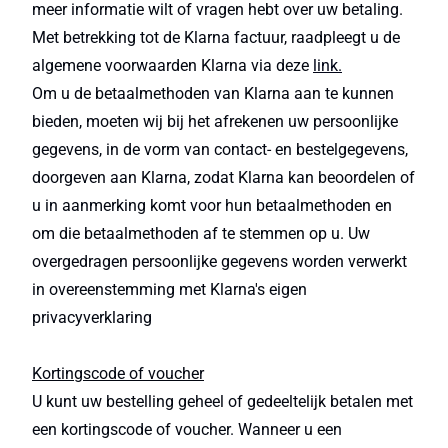
meer informatie wilt of vragen hebt over uw betaling.
Met betrekking tot de Klarna factuur, raadpleegt u de
algemene voorwaarden Klarna via deze
link.
Om u de betaalmethoden van Klarna aan te kunnen
bieden, moeten wij bij het afrekenen uw persoonlijke
gegevens, in de vorm van contact- en bestelgegevens,
doorgeven aan Klarna, zodat Klarna kan beoordelen of
u in aanmerking komt voor hun betaalmethoden en
om die betaalmethoden af te stemmen op u. Uw
overgedragen persoonlijke gegevens worden verwerkt
in overeenstemming met Klarna's eigen
privacyverklaring
Kortingscode of voucher
U kunt uw bestelling geheel of gedeeltelijk betalen met
een kortingscode of voucher. Wanneer u een