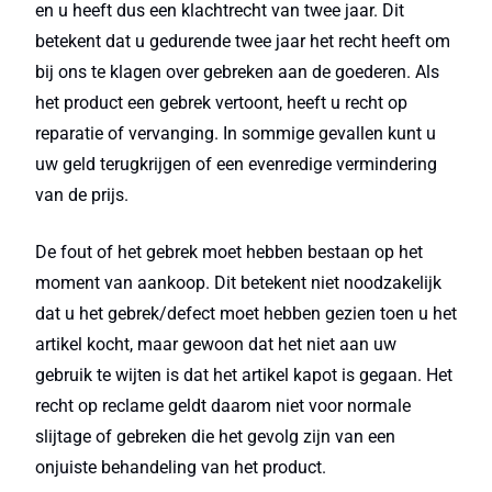
en u heeft dus een klachtrecht van twee jaar. Dit
betekent dat u gedurende twee jaar het recht heeft om
bij ons te klagen over gebreken aan de goederen. Als
het product een gebrek vertoont, heeft u recht op
reparatie of vervanging. In sommige gevallen kunt u
uw geld terugkrijgen of een evenredige vermindering
van de prijs.
De fout of het gebrek moet hebben bestaan op het
moment van aankoop. Dit betekent niet noodzakelijk
dat u het gebrek/defect moet hebben gezien toen u het
artikel kocht, maar gewoon dat het niet aan uw
gebruik te wijten is dat het artikel kapot is gegaan. Het
recht op reclame geldt daarom niet voor normale
slijtage of gebreken die het gevolg zijn van een
onjuiste behandeling van het product.