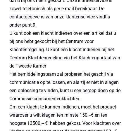
dat u bij ons heeft gekocht. Onze klantenservice is
zowel telefonisch als per e-mail bereikbaar. De
contactgegevens van onze klantenservice vindt u
onder punt 9.
U kunt ook een klacht indienen over een artikel dat u
bij ons hebt gekocht bij het Centrum voor
Klachtenregeling. U kunt een klacht indienen bij het
Centrum Klachtenregeling via het Klachtenportaal van
de Tweede Kamer
Het bemiddelingsteam zal proberen het geschil via
communicatie op te lossen, en als zij er niet in slagen
een oplossing te vinden, kunt u een beroep doen op de
Commissie consumentenklachten.
Om een klacht te kunnen indienen, moet het product
waarover u wilt klagen ten minste 150.--€ en ten
hoogste 13500.-- € hebben gekost. Voor klachten over