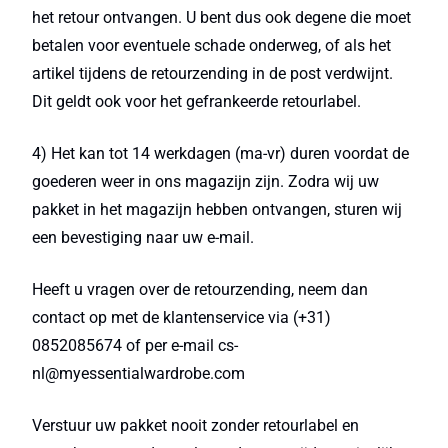
het retour ontvangen. U bent dus ook degene die moet
betalen voor eventuele schade onderweg, of als het
artikel tijdens de retourzending in de post verdwijnt.
Dit geldt ook voor het gefrankeerde retourlabel.
4) Het kan tot 14 werkdagen (ma-vr) duren voordat de
goederen weer in ons magazijn zijn. Zodra wij uw
pakket in het magazijn hebben ontvangen, sturen wij
een bevestiging naar uw e-mail.
Heeft u vragen over de retourzending, neem dan
contact op met de klantenservice via (+31)
0852085674 of per e-mail cs-
nl@myessentialwardrobe.com
Verstuur uw pakket nooit zonder retourlabel en