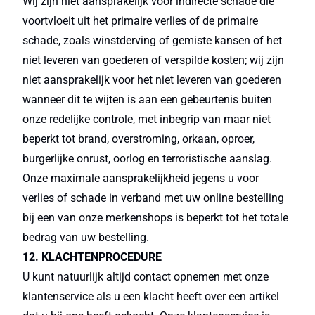
Wij zijn niet aansprakelijk voor indirecte schade die
voortvloeit uit het primaire verlies of de primaire
schade, zoals winstderving of gemiste kansen of het
niet leveren van goederen of verspilde kosten; wij zijn
niet aansprakelijk voor het niet leveren van goederen
wanneer dit te wijten is aan een gebeurtenis buiten
onze redelijke controle, met inbegrip van maar niet
beperkt tot brand, overstroming, orkaan, oproer,
burgerlijke onrust, oorlog en terroristische aanslag.
Onze maximale aansprakelijkheid jegens u voor
verlies of schade in verband met uw online bestelling
bij een van onze merkenshops is beperkt tot het totale
bedrag van uw bestelling.
12. KLACHTENPROCEDURE
U kunt natuurlijk altijd contact opnemen met onze
klantenservice als u een klacht heeft over een artikel