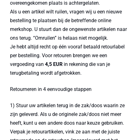
overeengekomen plaats is achtergelaten.
Als u een artikel wilt ruilen, vragen wij u een nieuwe
bestelling te plaatsen bij de betreffende online
merkshop. U stuurt dan de ongewenste artikelen naar
ons terug. “Omruilen” is helaas niet mogelijk.
Je hebt altijd recht op één vooraf betaald retourlabel
per bestelling. Voor retouren brengen we een
vergoeding van
4,5 EUR
in rekening die van je
terugbetaling wordt afgetrokken.
Retourneren in 4 eenvoudige stappen
1) Stuur uw artikelen terug in de zak/doos waarin ze
zijn geleverd. Als u de originele zak/doos niet meer
heeft, kunt u een andere doos naar keuze gebruiken.
Verpak je retourartikelen, vink ze aan met de juiste