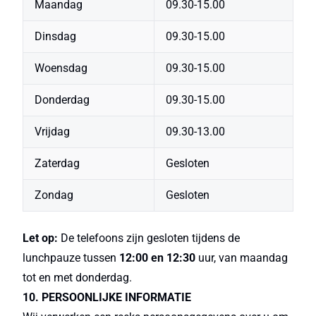
Maandag
09.30-15.00
Dinsdag
09.30-15.00
Woensdag
09.30-15.00
Donderdag
09.30-15.00
Vrijdag
09.30-13.00
Zaterdag
Gesloten
Zondag
Gesloten
Let op:
De telefoons zijn gesloten tijdens de
lunchpauze tussen
12:00 en 12:30
uur, van maandag
tot en met donderdag.
10. PERSOONLIJKE INFORMATIE