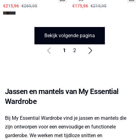
€215,96
€269,95
€175,96
€219,95
Bekijk volgende pagina
1
2
Jassen en mantels van My Essential
Wardrobe
Bij My Essential Wardrobe vind je jassen en mantels die
zijn ontworpen voor een eenvoudige en functionele
garderobe. We werken met tijdloze snitten en