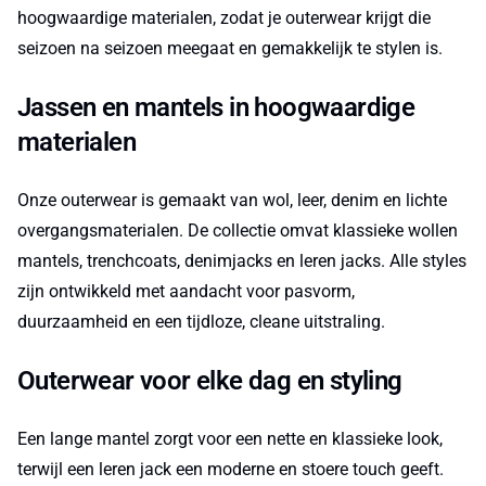
hoogwaardige materialen, zodat je outerwear krijgt die
seizoen na seizoen meegaat en gemakkelijk te stylen is.
Jassen en mantels in hoogwaardige
materialen
Onze outerwear is gemaakt van wol, leer, denim en lichte
overgangsmaterialen. De collectie omvat klassieke wollen
mantels, trenchcoats, denimjacks en leren jacks. Alle styles
zijn ontwikkeld met aandacht voor pasvorm,
duurzaamheid en een tijdloze, cleane uitstraling.
Outerwear voor elke dag en styling
Een lange mantel zorgt voor een nette en klassieke look,
terwijl een leren jack een moderne en stoere touch geeft.