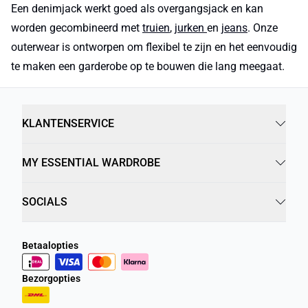
Een denimjack werkt goed als overgangsjack en kan
worden gecombineerd met
truien
,
jurken
en
jeans
. Onze
outerwear is ontworpen om flexibel te zijn en het eenvoudig
te maken een garderobe op te bouwen die lang meegaat.
KLANTENSERVICE
MY ESSENTIAL WARDROBE
SOCIALS
Betaalopties
Bezorgopties