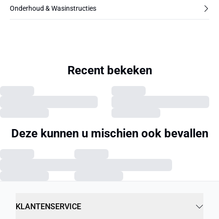
Onderhoud & Wasinstructies
Recent bekeken
Deze kunnen u mischien ook bevallen
KLANTENSERVICE