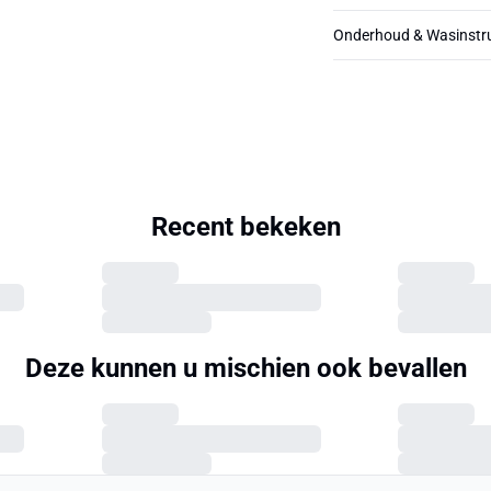
Onderhoud & Wasinstru
Recent bekeken
Deze kunnen u mischien ook bevallen