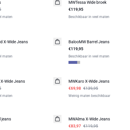
s
MWTessa Wide broek
5
€119,95
el maten
Beschikbaar in veel maten
d X-Wide Jeans
BalooMW Barrel Jeans
NIEUW
€119,95
el maten
Beschikbaar in veel maten
-50%
X-Wide Jeans
MWKaro X-Wide Jeans
5
€69,98
€139,95
el maten
Weinig maten beschikbaar
-30%
 jeans
MWAlma X-Wide Jeans
€83,97
€119,95