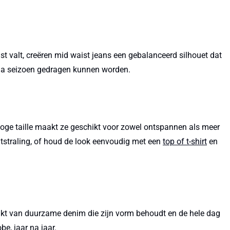
st valt, creëren mid waist jeans een gebalanceerd silhouet dat
n na seizoen gedragen kunnen worden.
elhoge taille maakt ze geschikt voor zowel ontspannen als meer
itstraling, of houd de look eenvoudig met een
top of t-shirt
en
akt van duurzame denim die zijn vorm behoudt en de hele dag
e, jaar na jaar.