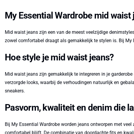
My Essential Wardrobe mid waist 
Mid waist jeans zijn een van de meest veelzijdige denimstyles
zowel comfortabel draagt als gemakkelijk te stylen is. Bij M
Hoe style je mid waist jeans?
Mid waist jeans zijn gemakkelijk te integreren in je garderob
verzorgde looks, waarbij de verhoudingen natuurlijk en geba
sneakers.
Pasvorm, kwaliteit en denim die 
Bij My Essential Wardrobe worden jeans ontworpen met veel 
comfortabel blijft. De combinatie van doordachte fits en kwal