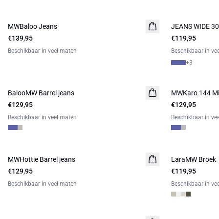
MWBaloo Jeans
NIEUW
JEANS WIDE 30
NIEUW
€139,95
€119,95
Beschikbaar in veel maten
Beschikbaar in ve
+
3
BalooMW Barrel jeans
NIEUW
MWKaro 144 Mi
NIEUW
€129,95
€129,95
Beschikbaar in veel maten
Beschikbaar in ve
MWHottie Barrel jeans
NIEUW
LaraMW Broek
€129,95
€119,95
Beschikbaar in veel maten
Beschikbaar in ve
-20%