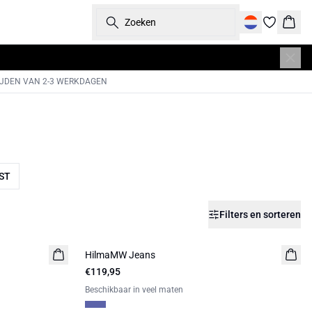
Zoeken
Wink
IJDEN VAN 2-3 WERKDAGEN
ST
Filters en sorteren
HilmaMW Jeans
NIEUW
€119,95
Beschikbaar in veel maten