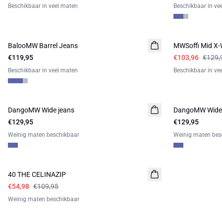
Beschikbaar in veel maten
Beschikbaar in ve
-20%
BalooMW Barrel Jeans
NIEUW
MWSoffi Mid X-
€119,95
€103,96
€129,
Beschikbaar in veel maten
Beschikbaar in ve
DangoMW Wide jeans
DangoMW Wide 
€129,95
€129,95
Weinig maten beschikbaar
Weinig maten bes
-50%
40 THE CELINAZIP
€54,98
€109,95
Weinig maten beschikbaar