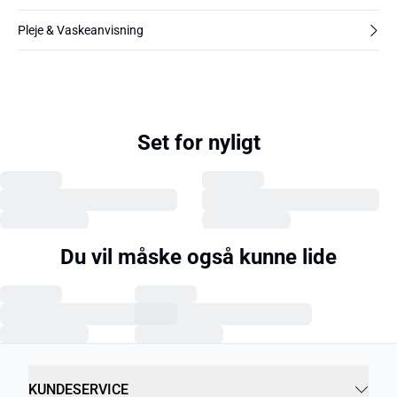
Pleje & Vaskeanvisning
Set for nyligt
Du vil måske også kunne lide
KUNDESERVICE