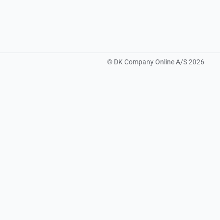
©
DK Company Online A/S
2026