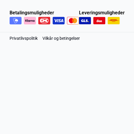
Betalingsmuligheder
Leveringsmuligheder
Privatlivspolitik
Vilkår og betingelser