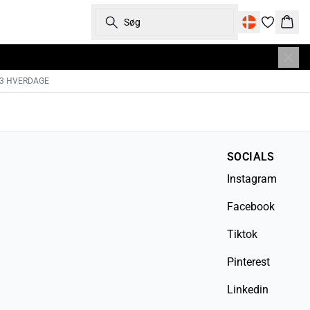
Søg
Kurv
-3 HVERDAGE
SOCIALS
Instagram
Facebook
Tiktok
Pinterest
Linkedin