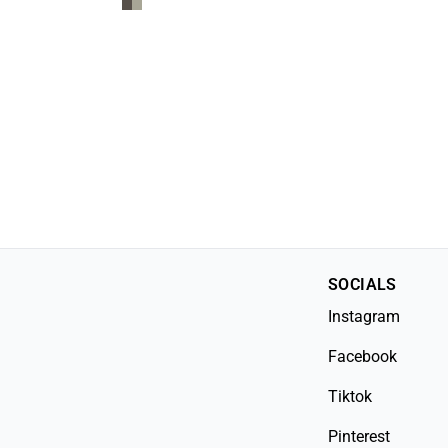
SOCIALS
Instagram
Facebook
Tiktok
Pinterest