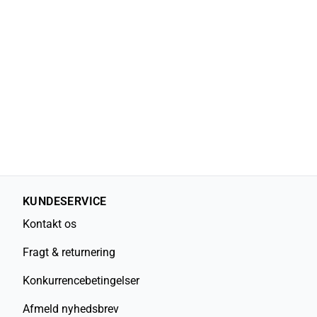
KUNDESERVICE
Kontakt os
Fragt & returnering
Konkurrencebetingelser
Afmeld nyhedsbrev