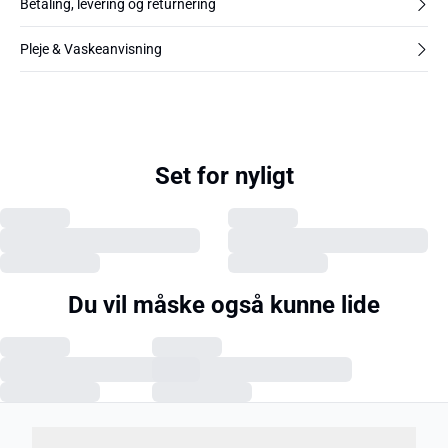
Betaling, levering og returnering
Pleje & Vaskeanvisning
Set for nyligt
Du vil måske også kunne lide