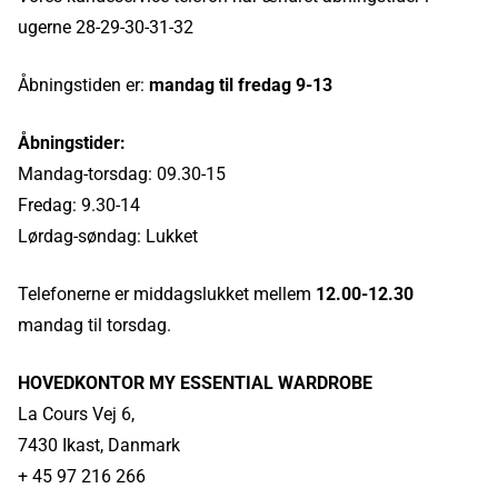
ugerne 28-29-30-31-32
Åbningstiden er:
mandag til fredag 9-13
Åbningstider:
Mandag-torsdag: 09.30-15
Fredag: 9.30-14
Lørdag-søndag: Lukket
Telefonerne er middagslukket mellem
12.00-12.30
mandag til torsdag.
HOVEDKONTOR MY ESSENTIAL WARDROBE
La Cours Vej 6,
7430 Ikast, Danmark
+ 45 97 216 266