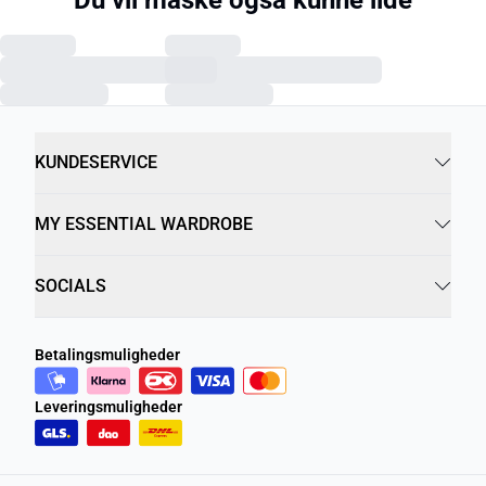
KUNDESERVICE
MY ESSENTIAL WARDROBE
SOCIALS
Betalingsmuligheder
Leveringsmuligheder