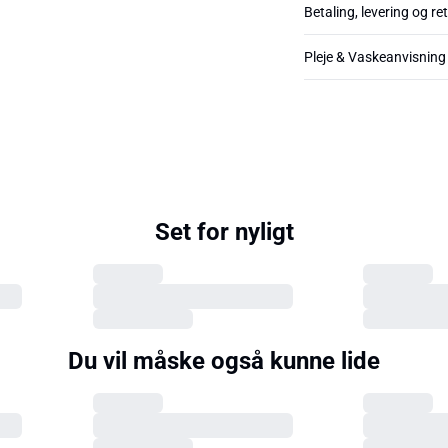
Betaling, levering og re
Pleje & Vaskeanvisning
Set for nyligt
Du vil måske også kunne lide