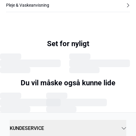
Pleje & Vaskeanvisning
Set for nyligt
Du vil måske også kunne lide
KUNDESERVICE