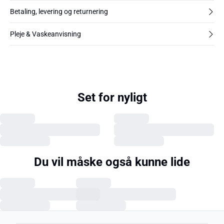
Betaling, levering og returnering
Pleje & Vaskeanvisning
Set for nyligt
Du vil måske også kunne lide