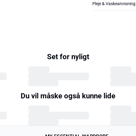
Pleje & Vaskeanvisning
Set for nyligt
Du vil måske også kunne lide