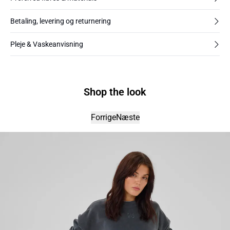
Betaling, levering og returnering
Pleje & Vaskeanvisning
Shop the look
Forrige
Næste