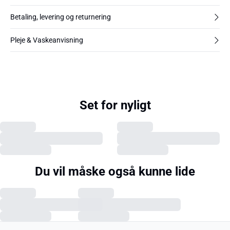
Betaling, levering og returnering
Pleje & Vaskeanvisning
Set for nyligt
Du vil måske også kunne lide