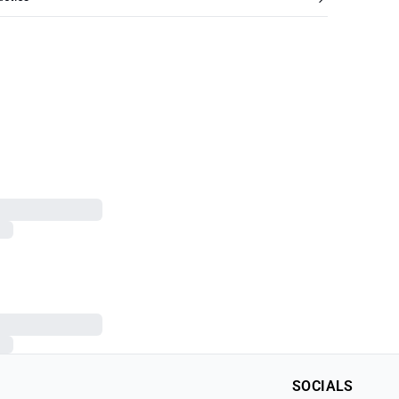
SOCIALS