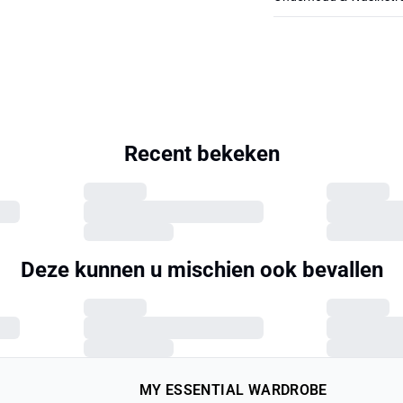
Recent bekeken
Deze kunnen u mischien ook bevallen
MY ESSENTIAL WARDROBE