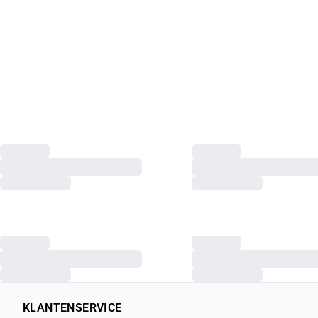
KLANTENSERVICE