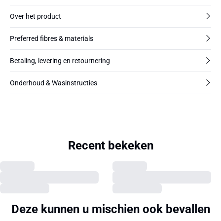
Over het product
Preferred fibres & materials
Betaling, levering en retournering
Onderhoud & Wasinstructies
Recent bekeken
Deze kunnen u mischien ook bevallen