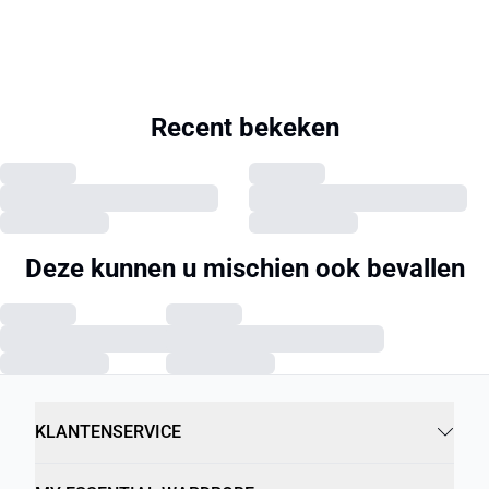
Recent bekeken
Deze kunnen u mischien ook bevallen
KLANTENSERVICE