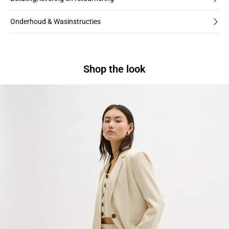
Onderhoud & Wasinstructies
Shop the look