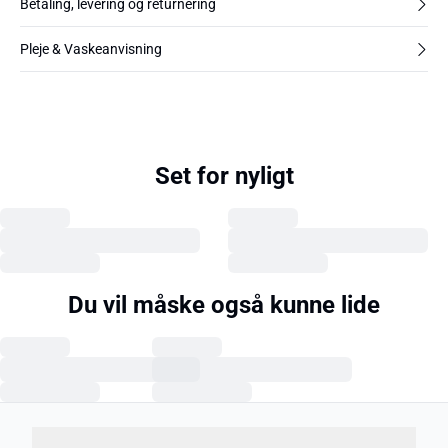
Betaling, levering og returnering
Pleje & Vaskeanvisning
Set for nyligt
Du vil måske også kunne lide