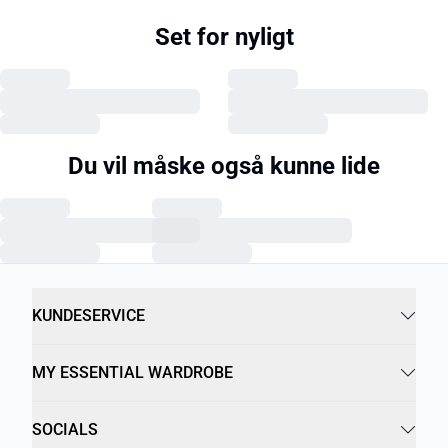
Set for nyligt
Du vil måske også kunne lide
KUNDESERVICE
MY ESSENTIAL WARDROBE
SOCIALS