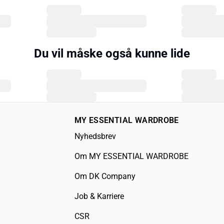
Du vil måske også kunne lide
MY ESSENTIAL WARDROBE
Nyhedsbrev
Om MY ESSENTIAL WARDROBE
Om DK Company
Job & Karriere
CSR