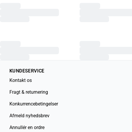
KUNDESERVICE
Kontakt os
Fragt & returnering
Konkurrencebetingelser
Afmeld nyhedsbrev
Annullér en ordre