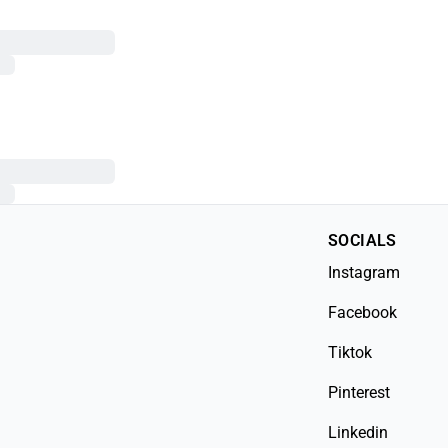
SOCIALS
Instagram
Facebook
Tiktok
Pinterest
Linkedin