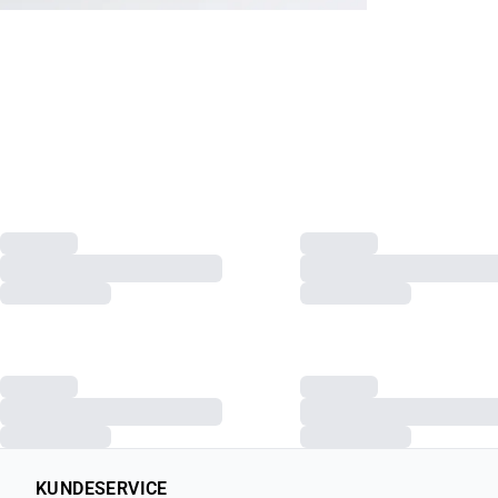
KUNDESERVICE