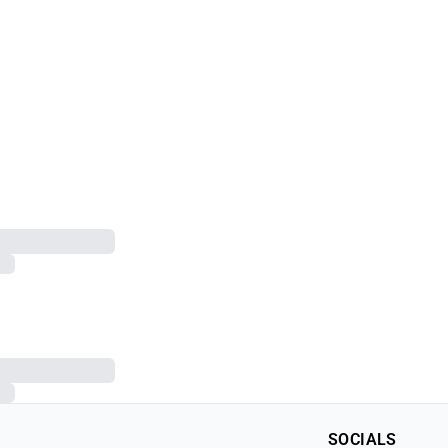
SOCIALS