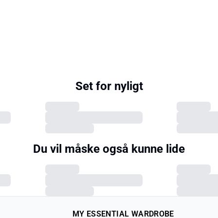
Set for nyligt
Du vil måske også kunne lide
MY ESSENTIAL WARDROBE