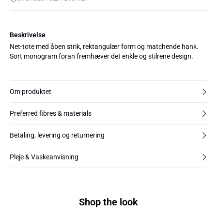
Beskrivelse
Net-tote med åben strik, rektangulær form og matchende hank.
Sort monogram foran fremhæver det enkle og stilrene design.
Om produktet
Preferred fibres & materials
Betaling, levering og returnering
Pleje & Vaskeanvisning
Shop the look