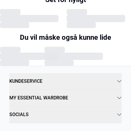
Du vil måske også kunne lide
KUNDESERVICE
MY ESSENTIAL WARDROBE
SOCIALS