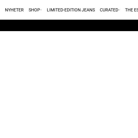
NYHETER
SHOP
LIMITED-EDITION JEANS
CURATED
THE E