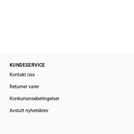
KUNDESERVICE
Kontakt oss
Returner varer
Konkurransebetingelser
Avslutt nyhetsbrev