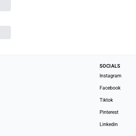
SOCIALS
Instagram
Facebook
Tiktok
Pinterest
Linkedin