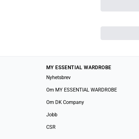
MY ESSENTIAL WARDROBE
Nyhetsbrev
Om MY ESSENTIAL WARDROBE
Om DK Company
Jobb
CSR